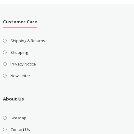
Customer Care
Shipping & Returns
Shopping
Privacy Notice
Newsletter
About Us
Site Map
Contact Us