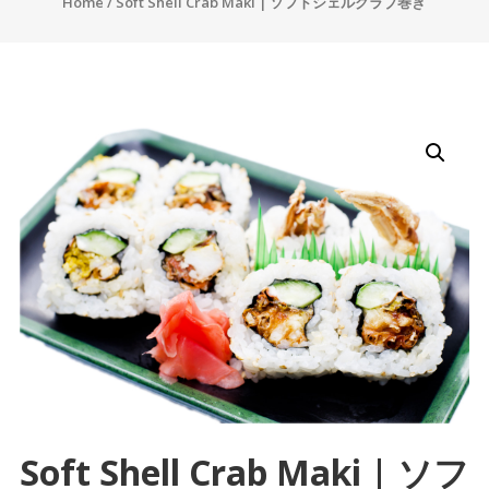
Home
/ Soft Shell Crab Maki | ソフトシェルクラブ巻き
Soft Shell Crab Maki | ソフ