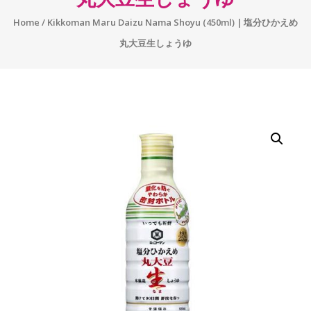
Home
/ Kikkoman Maru Daizu Nama Shoyu (450ml) | 塩分ひかえめ
丸大豆生しょうゆ